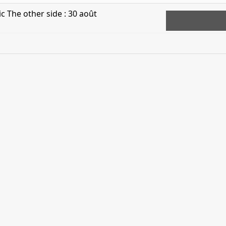
c The other side : 30 août