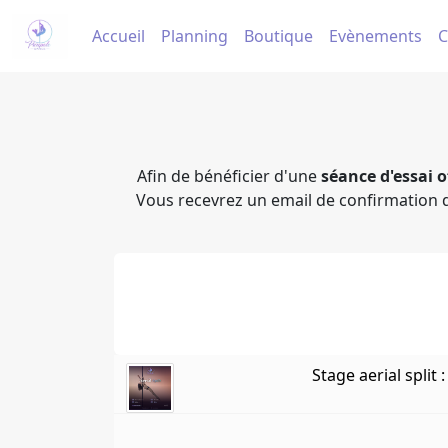
Accueil
Planning
Boutique
Evènements
C
Afin de bénéficier d'une
séance d'essai o
Vous recevrez un email de confirmation d
Stage aerial split 