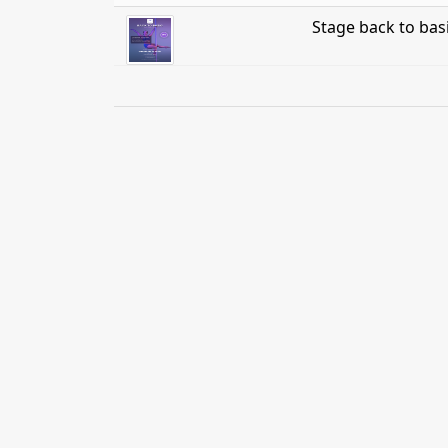
Stage back to basi